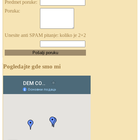
Predmet poruke:
Poruka:
Unesite anti SPAM pitanje: koliko je 2+2
Pogledajte gde smo mi