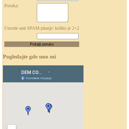
Poruka:
Unesite anti SPAM pitanje: koliko je 2+2
Pogledajte gde smo mi