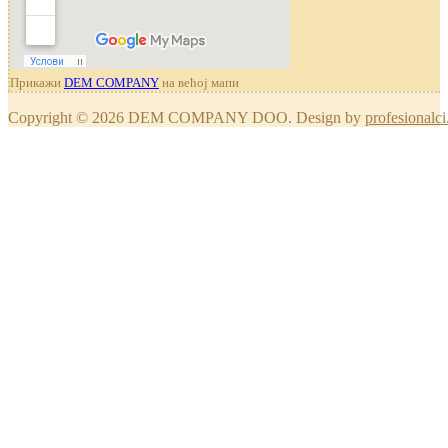
Прикажи
DEM COMPANY
на већој мапи
Copyright © 2026 DEM COMPANY DOO. Design by
profesionalci