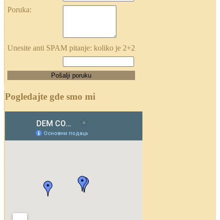
Poruka:
Unesite anti SPAM pitanje: koliko je 2+2
Pogledajte gde smo mi