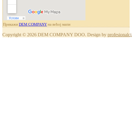
Прикажи
DEM COMPANY
на већој мапи
Copyright © 2026 DEM COMPANY DOO. Design by
profesionalci