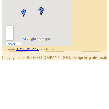
Прикажи
DEM COMPANY
на већој мапи
Copyright © 2026 DEM COMPANY DOO. Design by
profesionalci