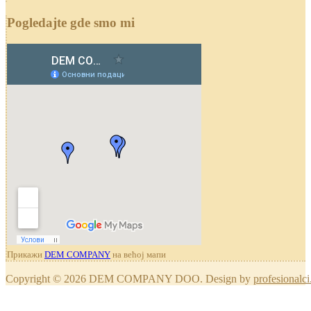
Pogledajte gde smo mi
Прикажи
DEM COMPANY
на већој мапи
Copyright © 2026 DEM COMPANY DOO. Design by
profesionalci