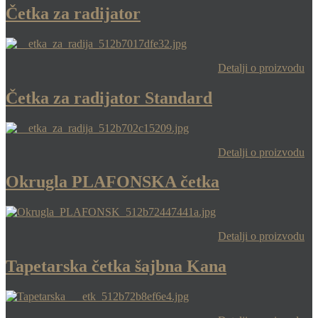
Četka za radijator
Detalji o proizvodu
Četka za radijator Standard
Detalji o proizvodu
Okrugla PLAFONSKA četka
Detalji o proizvodu
Tapetarska četka šajbna Kana