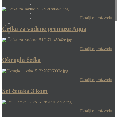
Detalji o proizvodu
Četka za vodene premaze Aqua
Detalji o proizvodu
Okrugla četka
Detalji o proizvodu
Set četaka 3 kom
Detalji o proizvodu