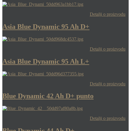
Detalji o proizvodu
Asia Blue Dynamic 95 Ah D+
Detalji o proizvodu
Asia Blue Dynamic 95 Ah L+
Detalji o proizvodu
Blue Dynamic 42 Ah D+ punto
Detalji o proizvodu
Blue Dynamic 44 Ah D+