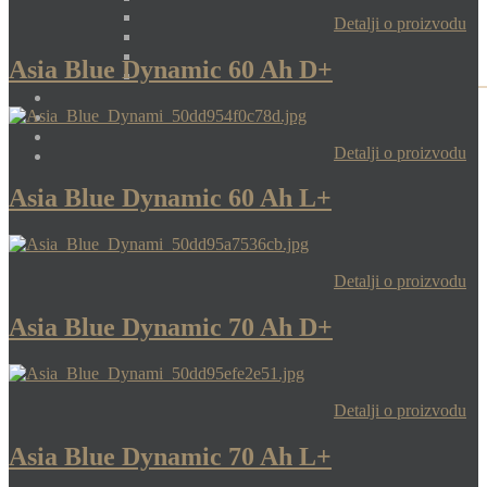
Detalji o proizvodu
Asia Blue Dynamic 60 Ah D+
Detalji o proizvodu
Asia Blue Dynamic 60 Ah L+
Detalji o proizvodu
Asia Blue Dynamic 70 Ah D+
Detalji o proizvodu
Asia Blue Dynamic 70 Ah L+